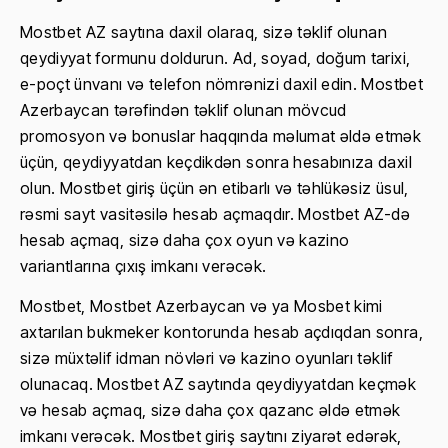
Mostbet AZ saytına daxil olaraq, sizə təklif olunan
qeydiyyat formunu doldurun. Ad, soyad, doğum tarixi,
e-poçt ünvanı və telefon nömrənizi daxil edin. Mostbet
Azerbaycan tərəfindən təklif olunan mövcud
promosyon və bonuslar haqqında məlumat əldə etmək
üçün, qeydiyyatdan keçdikdən sonra hesabınıza daxil
olun. Mostbet giriş üçün ən etibarlı və təhlükəsiz üsul,
rəsmi sayt vasitəsilə hesab açmaqdır. Mostbet AZ-də
hesab açmaq, sizə daha çox oyun və kazino
variantlarına çıxış imkanı verəcək.
Mostbet, Mostbet Azerbaycan və ya Mosbet kimi
axtarılan bukmeker kontorunda hesab açdıqdan sonra,
sizə müxtəlif idman növləri və kazino oyunları təklif
olunacaq. Mostbet AZ saytında qeydiyyatdan keçmək
və hesab açmaq, sizə daha çox qazanc əldə etmək
imkanı verəcək. Mostbet giriş saytını ziyarət edərək,