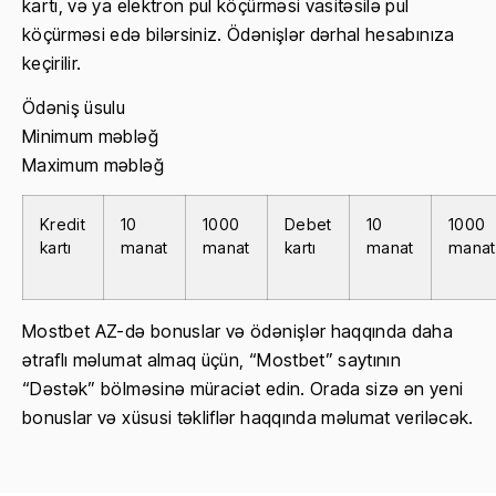
kartı, və ya elektron pul köçürməsi vasitəsilə pul
köçürməsi edə bilərsiniz. Ödənişlər dərhal hesabınıza
keçirilir.
Ödəniş üsulu
Minimum məbləğ
Maximum məbləğ
Kredit
10
1000
Debet
10
1000
kartı
manat
manat
kartı
manat
manat
Mostbet AZ-də bonuslar və ödənişlər haqqında daha
ətraflı məlumat almaq üçün, “Mostbet” saytının
“Dəstək” bölməsinə müraciət edin. Orada sizə ən yeni
bonuslar və xüsusi təkliflər haqqında məlumat veriləcək.