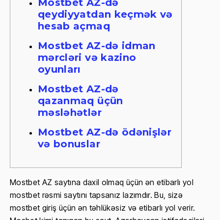
Mostbet AZ-də
qeydiyyatdan keçmək və
hesab açmaq
Mostbet AZ-də idman
mərcləri və kazino
oyunları
Mostbet AZ-də
qazanmaq üçün
məsləhətlər
Mostbet AZ-də ödənişlər
və bonuslar
Mostbet AZ saytına daxil olmaq üçün ən etibarlı yol
mostbet rəsmi saytını tapsanız lazımdır. Bu, sizə
mostbet giriş üçün ən təhlükəsiz və etibarlı yol verir.