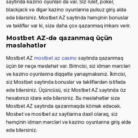
saytında kazino oyunları da var. Siz rulet, poker,
blackjack və digər kazino oyunlarına pulsuz giriş əldə
edə bilərsiniz. Mostbet AZ saytında həmçinin bonuslar
və təkliflər var ki, sizə daha çox qazanmaq imkanı verir.
Mostbet AZ-də qazanmaq üçün
məsləhətlər
Mostbet AZ
mostbet az casino
saytında qazanmaq
üçün bir neçə məsləhət var. Birincisi, siz idman mərcləri
və kazino oyunlarına diqqətlə yanaşmalısınız. İkincisi,
siz Mostbet saytında bonuslar və təkliflərdən istifadə
edə bilərsiniz. Üçüncüsü, siz Mostbet AZ saytında öz
hesabınızı idarə edə bilərsiniz. Bu məsləhətlər sizə
Mostbet AZ saytında qazanmaqda kömək edəcək.
Mosbet və mostbet az saytlarına daxil olaraq, siz
həmçinin idman mərcləri və kazino oyunlarına giriş əldə
edə bilərsiniz.